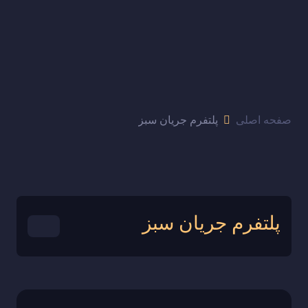
صفحه اصلی
پلتفرم جریان سبز
پلتفرم جریان سبز