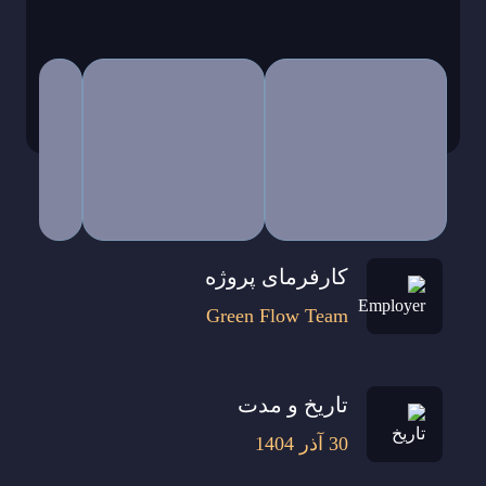
کارفرمای پروژه
Green Flow Team
تاریخ و مدت
30 آذر 1404