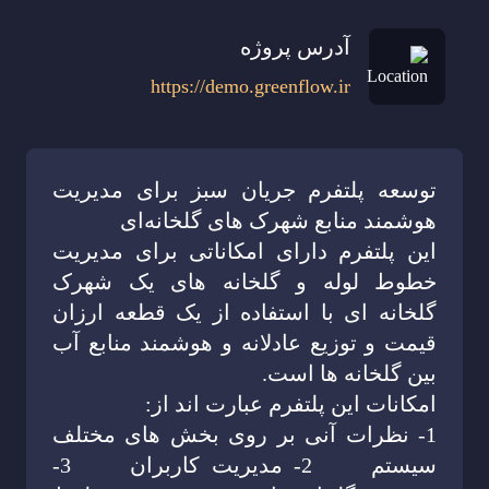
آدرس پروژه
https://demo.greenflow.ir
توسعه پلتفرم جریان سبز برای مدیریت
هوشمند منابع شهرک های گلخانه‌ای
این پلتفرم دارای امکاناتی برای مدیریت
خطوط لوله و گلخانه های یک شهرک
گلخانه ای با استفاده از یک قطعه ارزان
قیمت و توزیع عادلانه و هوشمند منابع آب
بین گلخانه ها است.
امکانات این پلتفرم عبارت اند از:
1- نظرات آنی بر روی بخش های مختلف
سیستم 2- مدیریت کاربران 3-