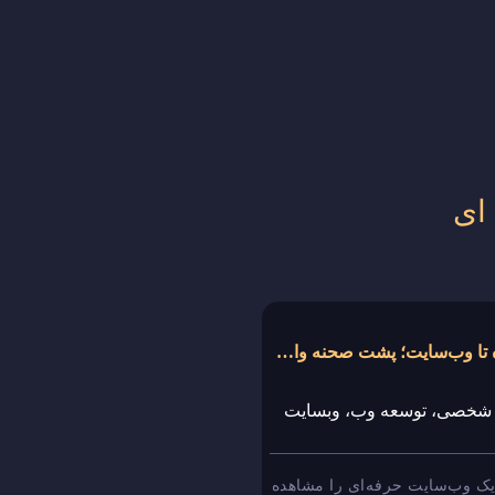
ای
از ایده تا وب‌سایت؛ پشت صحنه واقعی طراحی و توسعه یک پروژه وب
 شخصی،
توسعه وب،
وبسایت
ک وب‌سایت حرفه‌ای را مشاهده