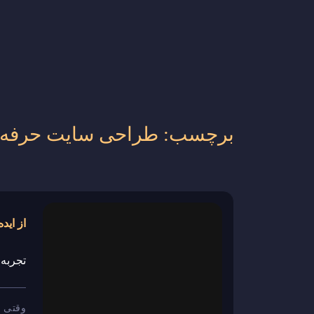
برچسب:
طراحی سایت حرفه 
تجربه
وقتی ی