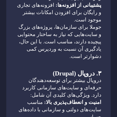
پشتیبانی از افزونه‌ها:
افزونه‌های تجاری
و رایگان برای افزودن امکانات بیشتر
موجود است.
جوملا برای سازمان‌ها، پروژه‌های بزرگ
و سایت‌هایی که نیاز به ساختار محتوایی
پیچیده دارند، مناسب است. با این حال،
یادگیری آن نسبت به وردپرس کمی
دشوارتر است.
۳. دروپال (Drupal)
دروپال بیشتر برای توسعه‌دهندگان
حرفه‌ای و سایت‌های سازمانی کاربرد
دارد. ویژگی‌های کلیدی آن شامل:
امنیت و انعطاف‌پذیری بالا:
مناسب
سایت‌های دولتی و سازمانی با داده‌های
حساس.