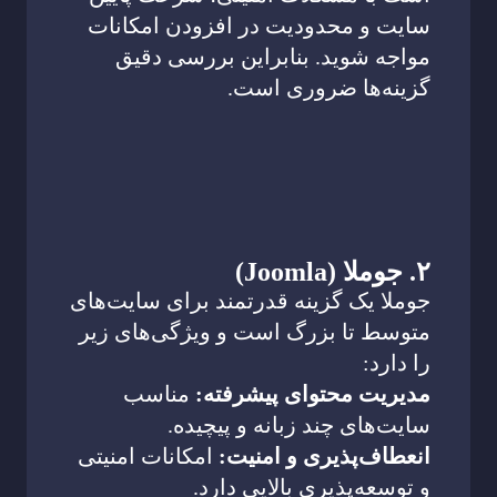
سایت و محدودیت در افزودن امکانات
مواجه شوید. بنابراین بررسی دقیق
گزینه‌ها ضروری است.
۲. جوملا (Joomla)
جوملا یک گزینه قدرتمند برای سایت‌های
متوسط تا بزرگ است و ویژگی‌های زیر
را دارد:
مدیریت محتوای پیشرفته:
مناسب
سایت‌های چند زبانه و پیچیده.
انعطاف‌پذیری و امنیت:
امکانات امنیتی
و توسعه‌پذیری بالایی دارد.