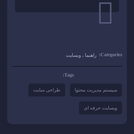
Categories:
راهنما
،
وبسایت
Tags:
سیستم مدیریت محتوا
طراحی سایت
وبسایت حرفه ای