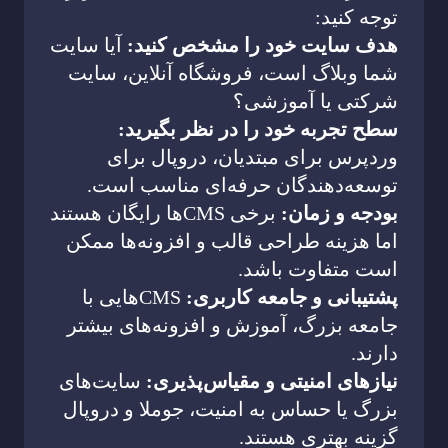
توجه کنید:
هدف سایت خود را مشخص کنید:
آیا سایت
شما وبلاگ است، فروشگاه آنلاین، سایت
شرکتی یا آموزشی؟
سطح تجربه خود را در نظر بگیرید:
وردپرس برای مبتدیان، دروپال برای
توسعه‌دهندگان حرفه‌ای مناسب است.
بودجه و زمان:
برخی CMSها رایگان هستند
اما هزینه طراحی قالب و افزونه‌ها ممکن
است متفاوت باشد.
پشتیبانی و جامعه کاربری:
CMSهایی با
جامعه بزرگ، آموزش و افزونه‌های بیشتر
دارند.
نیازهای امنیتی و مقیاس‌پذیری:
سایت‌های
بزرگ یا حساس به امنیت، جوملا و دروپال
گزینه بهتری هستند.