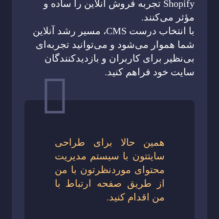
Shopify تجربه فروش آنلاین را ساده و
مؤثر می‌کنند.
با انتخاب درست CMS، مسیر رشد آنلاین
شما هموار می‌شود و می‌توانید تجربه‌ای
بی‌نظیر برای کاربران و بازدیدکنندگان
سایت خود فراهم کنید.
همین حالا برای طراحی
سایتتون با سیستم مدیریت
محتوای موردنظرتون با من
از طریق صفحه ارتباط با
من اقدام کنید.