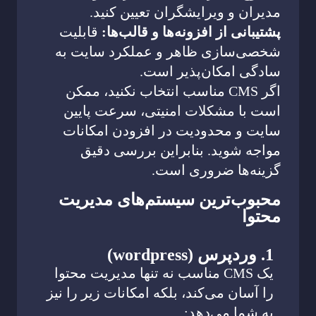
مدیران و ویرایشگران تعیین کنید.
پشتیبانی از افزونه‌ها و قالب‌ها:
قابلیت
شخصی‌سازی ظاهر و عملکرد سایت به
سادگی امکان‌پذیر است.
اگر CMS مناسب انتخاب نکنید، ممکن
است با مشکلات امنیتی، سرعت پایین
سایت و محدودیت در افزودن امکانات
مواجه شوید. بنابراین بررسی دقیق
گزینه‌ها ضروری است.
محبوب‌ترین سیستم‌های مدیریت
محتوا
1. وردپرس (wordpress)
یک CMS مناسب نه تنها مدیریت محتوا
را آسان می‌کند، بلکه امکانات زیر را نیز
به شما می‌دهد: