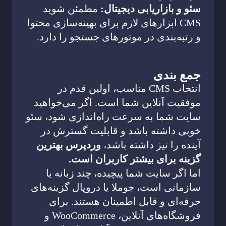
سئو و بازاریابی دیجیتال:
مطمئن شوید
CMS ابزارهای لازم برای بهینه‌سازی محتوا
و رتبه‌بندی در موتورهای جستجو را دارد.
جمع بندی
انتخاب CMS مناسب، اولین قدم در
موفقیت آنلاین شما است. اگر می‌خواهید
سایت شما به سرعت راه‌اندازی شود، سئو
خوبی داشته باشد و قابلیت گسترش در
آینده را نیز داشته باشد،
وردپرس بهترین
گزینه برای بیشتر کاربران است.
اما اگر سایت شما پیچیده، چند زبانه یا
سازمانی است، جوملا یا دروپال گزینه‌های
حرفه‌ای و قابل اطمینان هستند. برای
فروشگاه‌های آنلاین، WooCommerce و