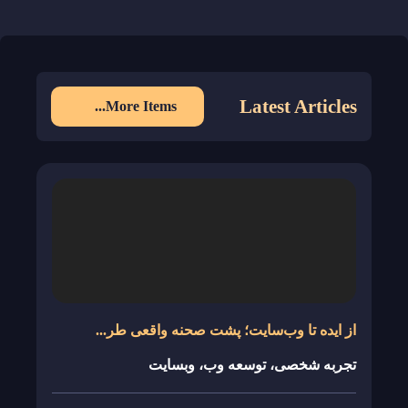
Latest Articles
More Items...
از ایده تا وب‌سایت؛ پشت صحنه واقعی طر...
تجربه شخصی،
توسعه وب،
وبسایت