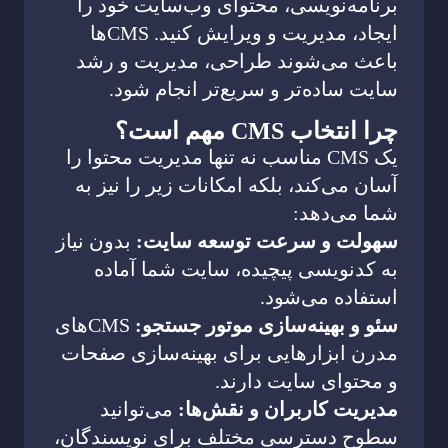
برنامه‌نویسی، محتوای وب‌سایت خود را
ایجاد، مدیریت و ویرایش کنید. CMSها
باعث می‌شوند طراحی، مدیریت و رشد
سایت ساده‌تر و سریع‌تر انجام شود.
چرا انتخاب CMS مهم است؟
یک CMS مناسب نه تنها مدیریت محتوا را
آسان می‌کند، بلکه امکانات زیر را نیز به
شما می‌دهد:
سهولت و سرعت توسعه سایت:
بدون نیاز
به کدنویسی پیچیده، سایت شما آماده
استفاده می‌شود.
سئو و بهینه‌سازی موتور جستجو:
CMSهای
مدرن ابزارهایی برای بهینه‌سازی صفحات
و محتوای سایت دارند.
مدیریت کاربران و نقش‌ها:
می‌توانید
سطوح دسترسی مختلف برای نویسندگان،