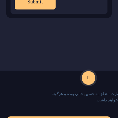
یت متعلق به حسین خانی بوده و هرگونه
 خواهد داشت.