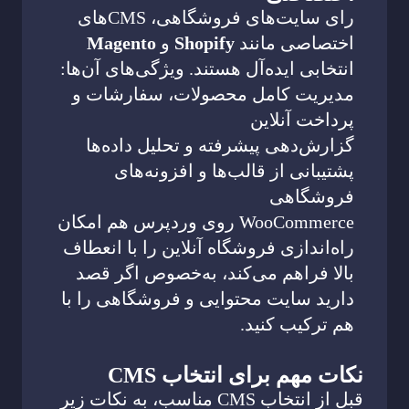
رای سایت‌های فروشگاهی، CMSهای
اختصاصی مانند
Shopify
و
Magento
انتخابی ایده‌آل هستند. ویژگی‌های آن‌ها:
مدیریت کامل محصولات، سفارشات و
پرداخت آنلاین
گزارش‌دهی پیشرفته و تحلیل داده‌ها
پشتیبانی از قالب‌ها و افزونه‌های
فروشگاهی
WooCommerce روی وردپرس هم امکان
راه‌اندازی فروشگاه آنلاین را با انعطاف
بالا فراهم می‌کند، به‌خصوص اگر قصد
دارید سایت محتوایی و فروشگاهی را با
هم ترکیب کنید.
نکات مهم برای انتخاب CMS
قبل از انتخاب CMS مناسب، به نکات زیر