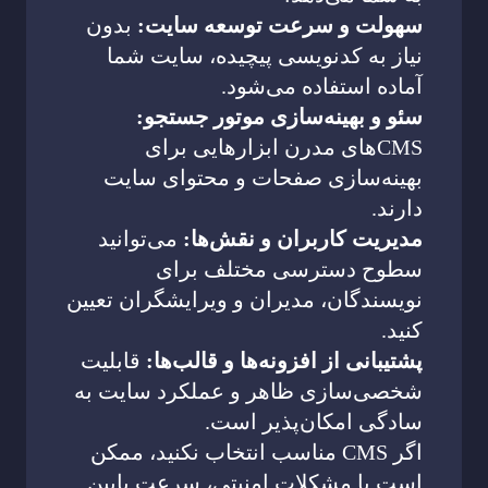
سهولت و سرعت توسعه سایت:
بدون
نیاز به کدنویسی پیچیده، سایت شما
آماده استفاده می‌شود.
سئو و بهینه‌سازی موتور جستجو:
CMSهای مدرن ابزارهایی برای
بهینه‌سازی صفحات و محتوای سایت
دارند.
مدیریت کاربران و نقش‌ها:
می‌توانید
سطوح دسترسی مختلف برای
نویسندگان، مدیران و ویرایشگران تعیین
کنید.
پشتیبانی از افزونه‌ها و قالب‌ها:
قابلیت
شخصی‌سازی ظاهر و عملکرد سایت به
سادگی امکان‌پذیر است.
اگر CMS مناسب انتخاب نکنید، ممکن
است با مشکلات امنیتی، سرعت پایین