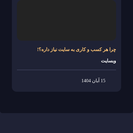
چرا هر کسب و کاری به سایت نیاز داره؟!
وبسایت
15 آبان 1404
View Details