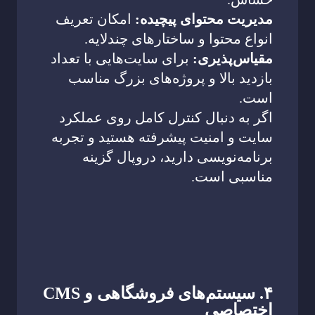
مدیریت محتوای پیچیده:
امکان تعریف
انواع محتوا و ساختارهای چندلایه.
مقیاس‌پذیری:
برای سایت‌هایی با تعداد
بازدید بالا و پروژه‌های بزرگ مناسب
است.
اگر به دنبال کنترل کامل روی عملکرد
سایت و امنیت پیشرفته هستید و تجربه
برنامه‌نویسی دارید، دروپال گزینه
مناسبی است.
۴. سیستم‌های فروشگاهی و CMS
اختصاصی