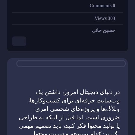
0 Comments
303 Views
حسین خانی
در دنیای دیجیتال امروز، داشتن یک
وب‌سایت حرفه‌ای برای کسب‌وکارها،
وبلاگ‌ها و پروژه‌های شخصی امری
ضروری است. اما قبل از اینکه به طراحی
یا تولید محتوا فکر کنید، باید تصمیم مهمی
بگیرید:
کدام سیستم مدیریت محتوا