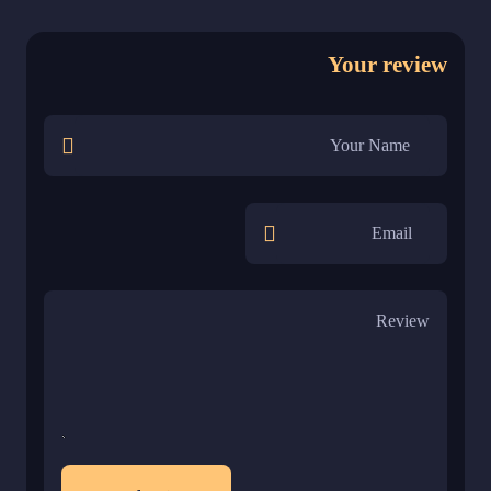
Your review