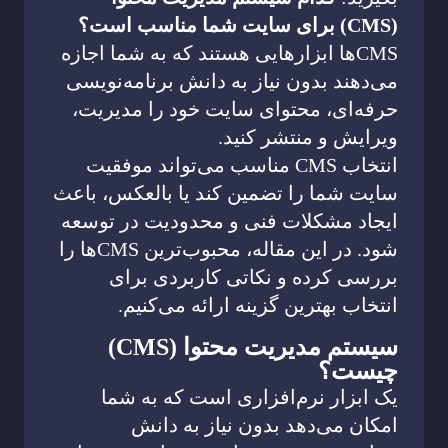
(CMS) برای سایت شما مناسب است؟
CMSها ابزارهایی هستند که به شما اجازه
می‌دهند بدون نیاز به دانش برنامه‌نویسی
حرفه‌ای، محتوای سایت خود را مدیریت،
ویرایش و منتشر کنید.
انتخاب CMS مناسب می‌تواند موفقیت
سایت شما را تضمین کند یا بالعکس، باعث
ایجاد مشکلات فنی و محدودیت در توسعه
شود. در این مقاله، محبوب‌ترین CMSها را
بررسی کرده و نکاتی کاربردی برای
انتخاب بهترین گزینه ارائه می‌کنیم.
سیستم مدیریت محتوا (CMS)
چیست؟
یک ابزار نرم‌افزاری است که به شما
امکان می‌دهد بدون نیاز به دانش